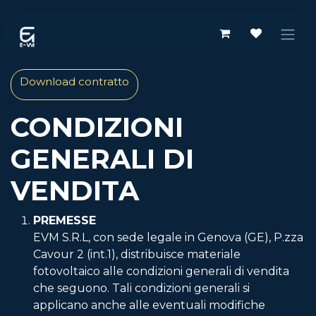
Passa al contenuto
Download contratto
CONDIZIONI
GENERALI DI
VENDITA
PREMESSE
EVM S.R.L, con sede legale in Genova (GE), P.zza
Cavour 2 (int.1), distribuisce materiale
fotovoltaico alle condizioni generali di vendita
che seguono. Tali condizioni generali si
applicano anche alle eventuali modifiche