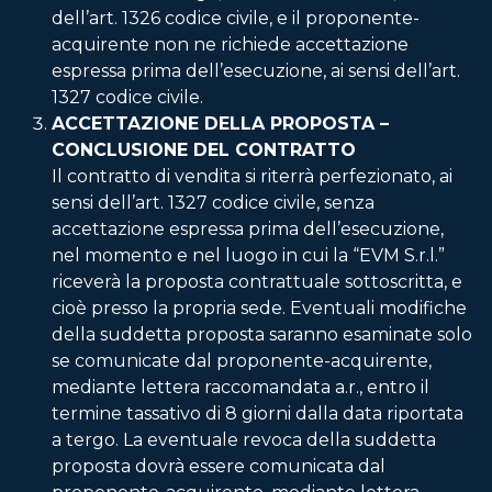
dell’art. 1326 codice civile, e il proponente-
acquirente non ne richiede accettazione
espressa prima dell’esecuzione, ai sensi dell’art.
1327 codice civile.
ACCETTAZIONE DELLA PROPOSTA –
CONCLUSIONE DEL CONTRATTO
Il contratto di vendita si riterrà perfezionato, ai
sensi dell’art. 1327 codice civile, senza
accettazione espressa prima dell’esecuzione,
nel momento e nel luogo in cui la “EVM S.r.l.”
riceverà la proposta contrattuale sottoscritta, e
cioè presso la propria sede. Eventuali modifiche
della suddetta proposta saranno esaminate solo
se comunicate dal proponente-acquirente,
mediante lettera raccomandata a.r., entro il
termine tassativo di 8 giorni dalla data riportata
a tergo. La eventuale revoca della suddetta
proposta dovrà essere comunicata dal