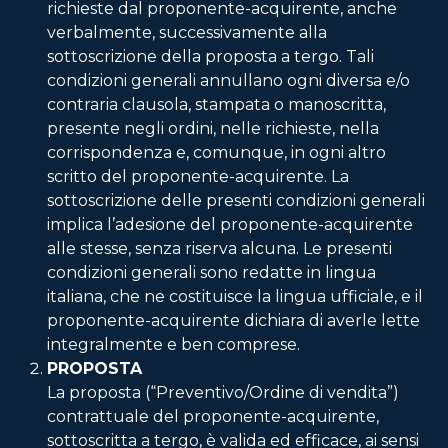
richieste dal proponente-acquirente, anche
verbalmente, successivamente alla
sottoscrizione della proposta a tergo. Tali
condizioni generali annullano ogni diversa e/o
contraria clausola, stampata o manoscritta,
presente negli ordini, nelle richieste, nella
corrispondenza e, comunque, in ogni altro
scritto del proponente-acquirente. La
sottoscrizione delle presenti condizioni generali
implica l’adesione del proponente-acquirente
alle stesse, senza riserva alcuna. Le presenti
condizioni generali sono redatte in lingua
italiana, che ne costituisce la lingua ufficiale, e il
proponente-acquirente dichiara di averle lette
integralmente e ben comprese.
PROPOSTA
La proposta (“Preventivo/Ordine di vendita”)
contrattuale del proponente-acquirente,
sottoscritta a tergo, è valida ed efficace, ai sensi