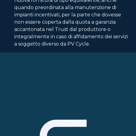
nuova fornitura di tipo equivalente, anche
quando preordinata alla manutenzione di
impianti incentivati, per la parte che dovesse
non essere coperta dalla quota a garanzia
accantonata nel Trust dal produttore o
integralmente in caso di affidamento dei servizi
a soggetto diverso da PV Cycle.