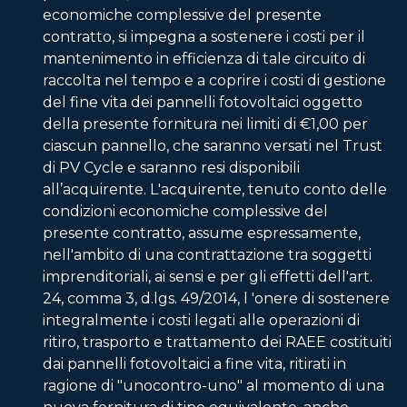
economiche complessive del presente
contratto, si impegna a sostenere i costi per il
mantenimento in efficienza di tale circuito di
raccolta nel tempo e a coprire i costi di gestione
del fine vita dei pannelli fotovoltaici oggetto
della presente fornitura nei limiti di €1,00 per
ciascun pannello, che saranno versati nel Trust
di PV Cycle e saranno resi disponibili
all’acquirente. L'acquirente, tenuto conto delle
condizioni economiche complessive del
presente contratto, assume espressamente,
nell'ambito di una contrattazione tra soggetti
imprenditoriali, ai sensi e per gli effetti dell'art.
24, comma 3, d.lgs. 49/2014, l 'onere di sostenere
integralmente i costi legati alle operazioni di
ritiro, trasporto e trattamento dei RAEE costituiti
dai pannelli fotovoltaici a fine vita, ritirati in
ragione di "unocontro-uno" al momento di una