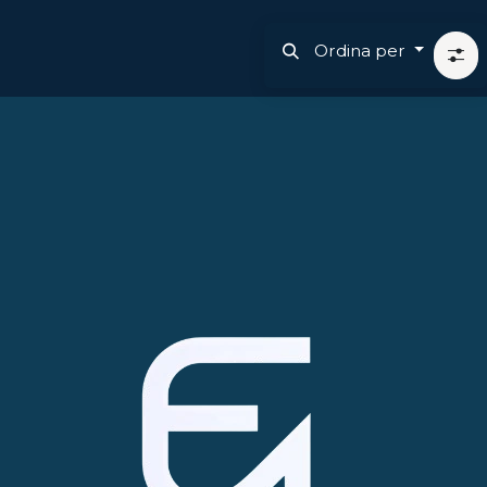
Ordina per