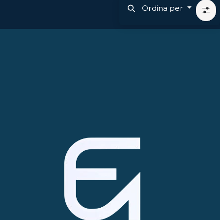
Ordina per