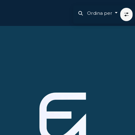
Ordina per