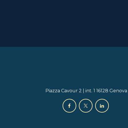
Piazza Cavour 2 | int. 1 16128 Genova