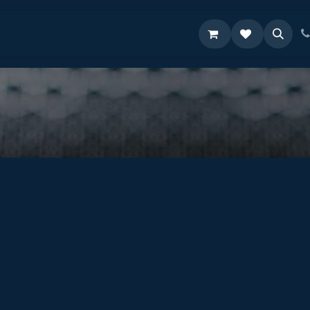
Supporto