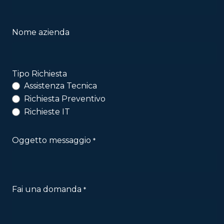
Nome azienda
Tipo Richiesta
Assistenza Tecnica
Richiesta Preventivo
Richieste IT
Oggetto messaggio
*
Fai una domanda
*