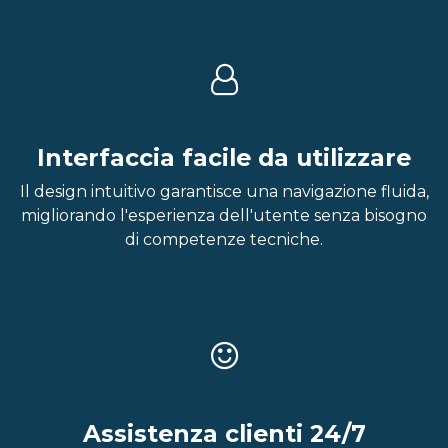
Interfaccia facile da utilizzare
Il design intuitivo garantisce una navigazione fluida,
migliorando l'esperienza dell'utente senza bisogno
di competenze tecniche.
Assistenza clienti 24/7