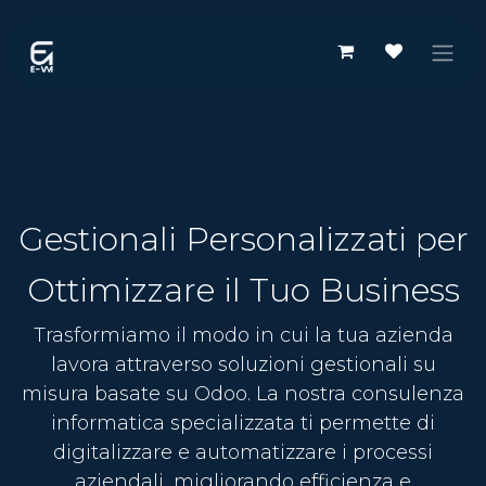
Passa al contenuto
Gestionali Personalizzati per
Ottimizzare il Tuo Business
Trasformiamo il modo in cui la tua azienda
lavora attraverso soluzioni gestionali su
misura basate su Odoo. La nostra consulenza
informatica specializzata ti permette di
digitalizzare e automatizzare i processi
aziendali, migliorando efficienza e