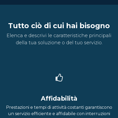
Tutto ciò di cui hai bisogno
Elenca e descrivi le caratteristiche principali
della tua soluzione o del tuo servizio.
Affidabilità
Prestazioni e tempi di attività costanti garantiscono
un servizio efficiente e affidabile con interruzioni