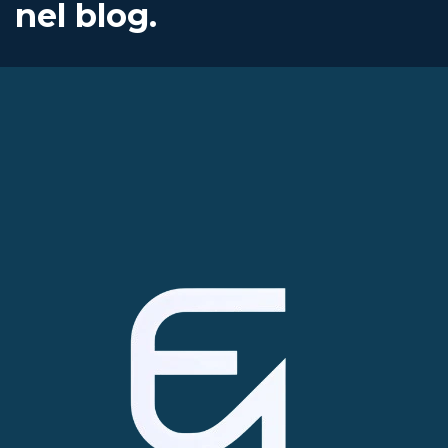
nel blog.