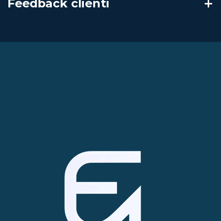
Feedback clienti