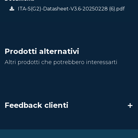
ITA-S(G2)-Datasheet-V3.6-20250228 (6).pdf
Prodotti alternativi
Altri prodotti che potrebbero interessarti
Feedback clienti