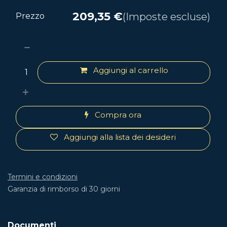
209,35
€
(Imposte escluse)
Prezzo
Aggiungi al carrello
Compra ora
Aggiungi alla lista dei desideri
Termini e condizioni
Garanzia di rimborso di 30 giorni
Documenti