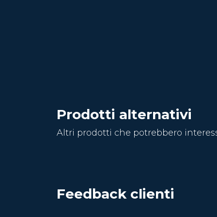
Prodotti alternativi
Altri prodotti che potrebbero interes
Feedback clienti