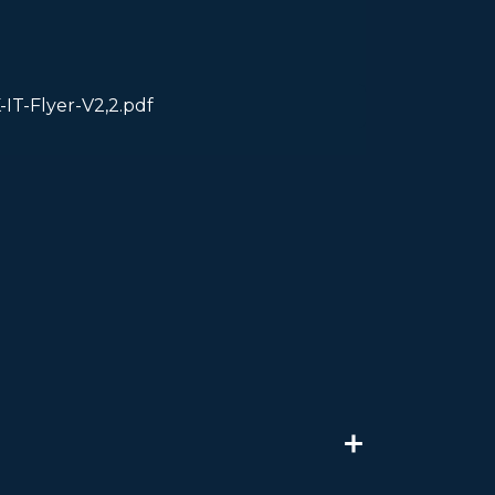
IT-Flyer-V2,2.pdf