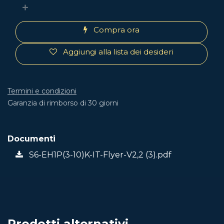
Compra ora
Aggiungi alla lista dei desideri
Termini e condizioni
Garanzia di rimborso di 30 giorni
Documenti
S6-EH1P(3-10)K-IT-Flyer-V2,2 (3).pdf
Prodotti alternativi