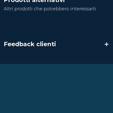
Altri prodotti che potrebbero interessarti
Feedback clienti