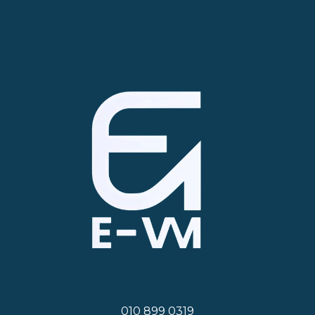
010 899 0319