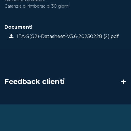
Garanzia di rimborso di 30 giorni
Documenti
ITA-S(G2)-Datasheet-V3.6-20250228 (2).pdf
Feedback clienti