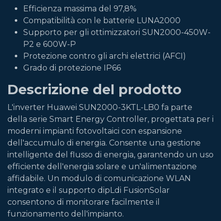
Efficienza massima del 97,8%
Compatibilità con le batterie LUNA2000
Supporto per gli ottimizzatori SUN2000-450W-
P2 e 600W-P
Protezione contro gli archi elettrici (AFCI)
Grado di protezione IP66
Descrizione del prodotto
L'inverter Huawei SUN2000-3KTL-LB0 fa parte
della serie Smart Energy Controller, progettata per i
moderni impianti fotovoltaici con espansione
dell'accumulo di energia. Consente una gestione
intelligente del flusso di energia, garantendo un uso
efficiente dell'energia solare e un'alimentazione
affidabile. Un modulo di comunicazione WLAN
integrato e il supporto dipLdi FusionSolar
consentono di monitorare facilmente il
funzionamento dell'impianto.