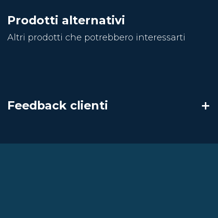
Prodotti alternativi
Altri prodotti che potrebbero interessarti
Feedback clienti