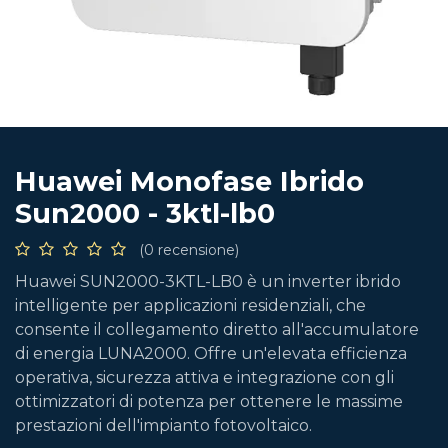
Huawei Monofase Ibrido
Sun2000 - 3ktl-lb0
(0 recensione)
Huawei SUN2000-3KTL-LB0 è un inverter ibrido
intelligente per applicazioni residenziali, che
consente il collegamento diretto all'accumulatore
di energia LUNA2000. Offre un'elevata efficienza
operativa, sicurezza attiva e integrazione con gli
ottimizzatori di potenza per ottenere le massime
prestazioni dell'impianto fotovoltaico.