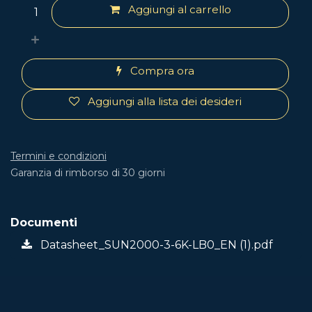
Aggiungi al carrello
Compra ora
Aggiungi alla lista dei desideri
Termini e condizioni
Garanzia di rimborso di 30 giorni
Documenti
Datasheet_SUN2000-3-6K-LB0_EN (1).pdf