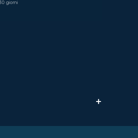
30 giorni