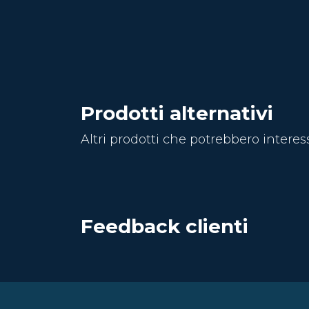
Prodotti alternativi
Altri prodotti che potrebbero interes
Feedback clienti