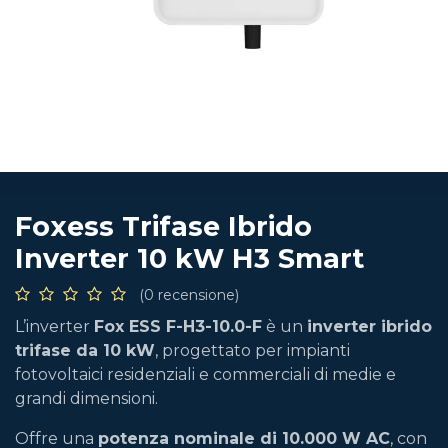
Foxess Trifase Ibrido
Inverter 10 kW H3 Smart
(0 recensione)
L’inverter
Fox ESS F-H3-10.0-F
è un
inverter ibrido
trifase da 10 kW
, progettato per impianti
fotovoltaici residenziali e commerciali di medie e
grandi dimensioni.
Offre una
potenza nominale di 10.000 W AC
, con