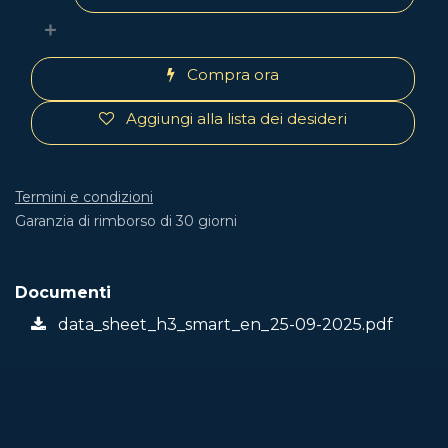
Compra ora
Aggiungi alla lista dei desideri
Termini e condizioni
Garanzia di rimborso di 30 giorni
Documenti
data_sheet_h3_smart_en_25-09-2025.pdf