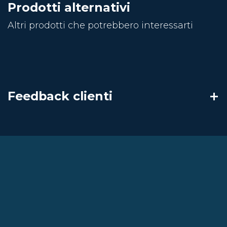
Prodotti alternativi
Altri prodotti che potrebbero interessarti
Feedback clienti