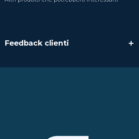
Feedback clienti