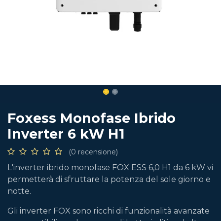
Foxess Monofase Ibrido
Inverter 6 kW H1
(0 recensione)
L'inverter ibrido monofase FOX ESS 6,0 H1 da 6 kW vi
permetterà di sfruttare la potenza del sole giorno e
notte.
Gli inverter FOX sono ricchi di funzionalità avanzate