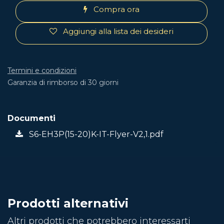
Compra ora
Aggiungi alla lista dei desideri
Termini e condizioni
Garanzia di rimborso di 30 giorni
Documenti
S6-EH3P(15-20)K-IT-Flyer-V2,1.pdf
Prodotti alternativi
Altri prodotti che potrebbero interessarti