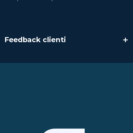
Feedback clienti