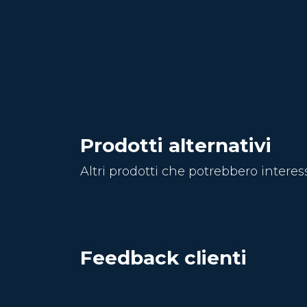
Prodotti alternativi
Altri prodotti che potrebbero interes
Feedback clienti