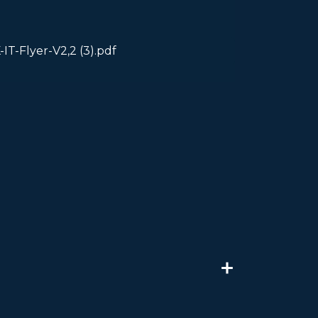
IT-Flyer-V2,2 (3).pdf