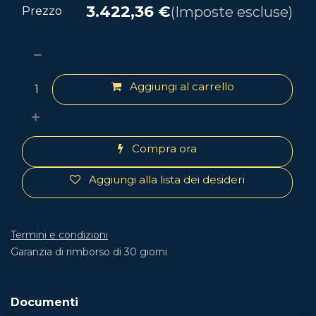
3.422,36
€
(Imposte escluse)
Prezzo
Aggiungi al carrello
Compra ora
Aggiungi alla lista dei desideri
Termini e condizioni
Garanzia di rimborso di 30 giorni
Documenti