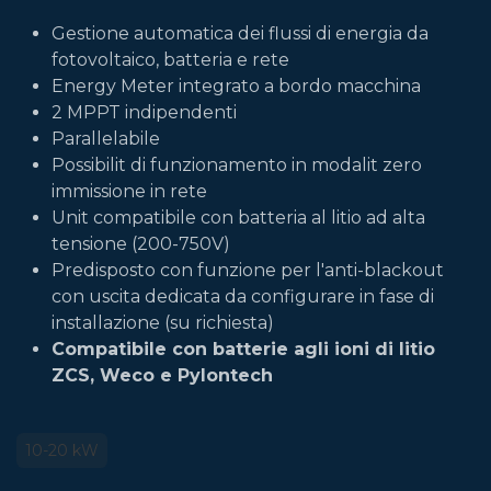
Gestione automatica dei flussi di energia da
fotovoltaico, batteria e rete
Energy Meter integrato a bordo macchina
2 MPPT indipendenti
Parallelabile
Possibilit di funzionamento in modalit zero
immissione in rete
Unit compatibile con batteria al litio ad alta
tensione (200-750V)
Predisposto con funzione per l'anti-blackout
con uscita dedicata da configurare in fase di
installazione (su richiesta)
Compatibile con batterie agli ioni di litio
ZCS, Weco e Pylontech
10-20 kW