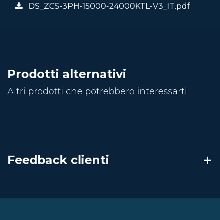
DS_ZCS-3PH-15000-24000KTL-V3_IT.pdf
Prodotti alternativi
Altri prodotti che potrebbero interessarti
Feedback clienti