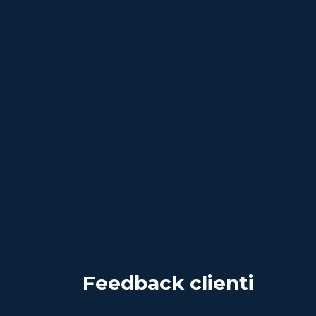
Feedback clienti