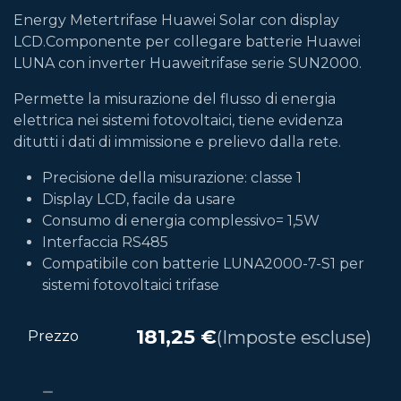
Energy Metertrifase Huawei Solar con display
LCD.Componente per collegare batterie Huawei
LUNA con inverter Huaweitrifase serie SUN2000.
Permette la misurazione del flusso di energia
elettrica nei sistemi fotovoltaici, tiene evidenza
ditutti i dati di immissione e prelievo dalla rete.
Precisione della misurazione: classe 1
Display LCD, facile da usare
Consumo di energia complessivo= 1,5W
Interfaccia RS485
Compatibile con batterie LUNA2000-7-S1 per
sistemi fotovoltaici trifase
181,25
€
(Imposte escluse)
Prezzo