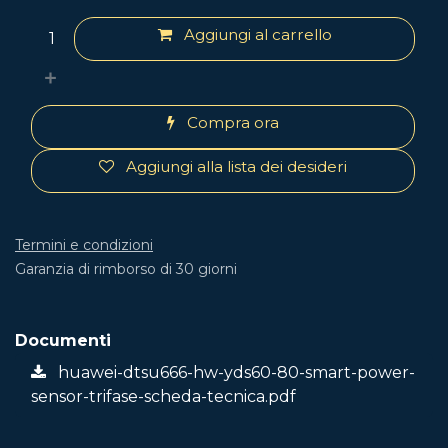
Aggiungi al carrello
Compra ora
Aggiungi alla lista dei desideri
Termini e condizioni
Garanzia di rimborso di 30 giorni
Documenti
huawei-dtsu666-hw-yds60-80-smart-power-
sensor-trifase-scheda-tecnica.pdf