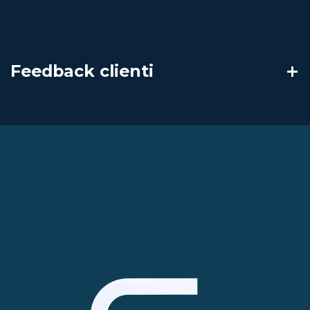
Feedback clienti