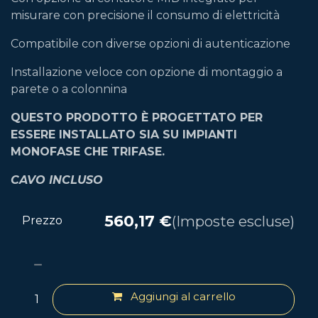
misurare con precisione il consumo di elettricità
Compatibile con diverse opzioni di autenticazione
Installazione veloce con opzione di montaggio a
parete o a colonnina
QUESTO PRODOTTO È PROGETTATO PER
ESSERE INSTALLATO SIA SU IMPIANTI
MONOFASE CHE TRIFASE.
CAVO INCLUSO
560,17
€
(Imposte escluse)
Prezzo
Aggiungi al carrello