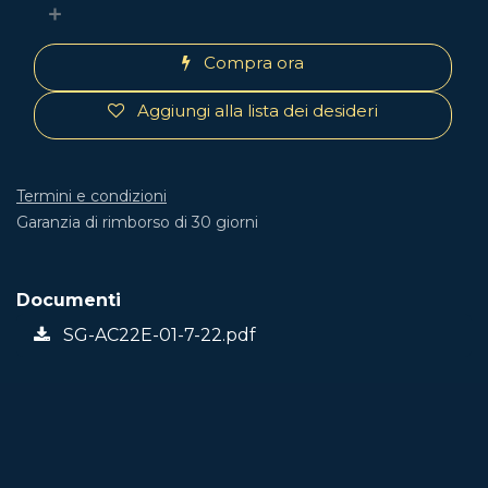
Compra ora
Aggiungi alla lista dei desideri
Termini e condizioni
Garanzia di rimborso di 30 giorni
Documenti
SG-AC22E-01-7-22.pdf