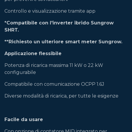
Controllo e visualizzazione tramite app
*Compatibile con l'inverter ibrido Sungrow
SHRT.
**Richiesto un ulteriore smart meter Sungrow.
Applicazione flessibile
Potenza di ricarica massima 11 kW o 22 kW
configurabile
Compatibile con comunicazione OCPP 1.6J
Diverse modalità di ricarica, per tutte le esigenze
Facile da usare
Con opzione di contatore MID integrato per