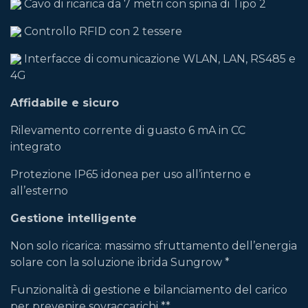
Cavo di ricarica da 7 metri con spina di Tipo 2
Controllo RFID con 2 tessere
Interfacce di comunicazione WLAN, LAN, RS485 e
4G
Affidabile e sicuro
Rilevamento corrente di guasto 6 mA in CC
integrato
Protezione IP65 idonea per uso all’interno e
all’esterno
Gestione intelligente
Non solo ricarica: massimo sfruttamento dell’energia
solare con la soluzione ibrida Sungrow *
Funzionalità di gestione e bilanciamento del carico
per prevenire sovraccarichi **