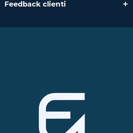
Feedback clienti