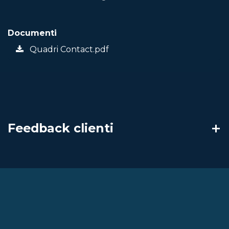
Documenti
Quadri Contact.pdf
Feedback clienti