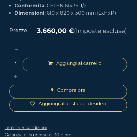
Conformità:
CEI EN 61439-1/2
Dimensioni:
610 x 820 x 300 mm (LxHxP)
3.660,00
€
(Imposte escluse)
Prezzo
Aggiungi al carrello
Compra ora
Aggiungi alla lista dei desideri
Termini e condizioni
Garanzia di rimborso di 30 giorni