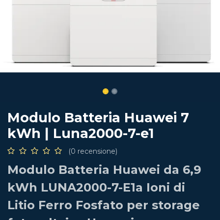
Modulo Batteria Huawei 7
kWh | Luna2000-7-e1
(0 recensione)
Modulo Batteria Huawei da 6,9
kWh LUNA2000-7-E1a Ioni di
Litio Ferro Fosfato per storage