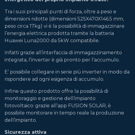
Tra i suoi principali punti di forza, oltre a peso e
dimensioni ridotte (dimensioni 525X470X146.5 mm,
peso circa 17kg) vi è la possibilità di immagazzinare
l’energia elettrica prodotta tramite la batteria
Huawei Luna2000 da 5kW compatibile.
Infatti grazie all’interfaccia di immagazzinamento
integrata, l’inverter è già pronto per l’accumulo.
E’ possibile collegare in serie più inverter in modo da
rispondere ad ogni esigenza di accumulo.
Infine questo prodotto offre la possibilità di
monitoraggio e gestione dell’impianto
fotovoltaico: grazie all’app FUSION SOLAR, è
possibile monitorare in tempo reale la produzione
dell’impianto.
Sicurezza attiva