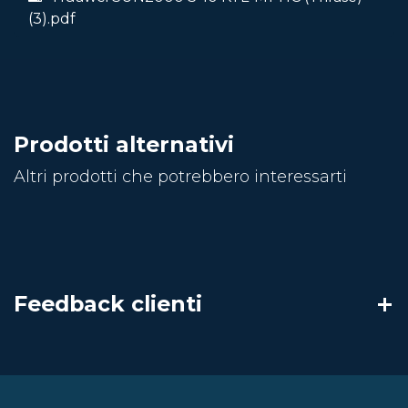
(3).pdf
Prodotti alternativi
Altri prodotti che potrebbero interessarti
Feedback clienti