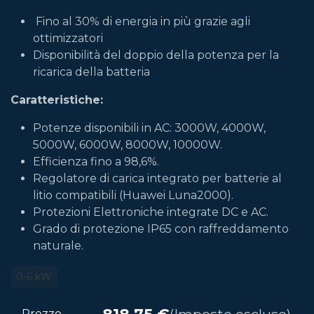
Fino al 30% di energia in più grazie agli
ottimizzatori
Disponibilità del doppio della potenza per la
ricarica della batteria
Caratteristiche:
Potenze disponibili in AC: 3000W, 4000W,
5000W, 6000W, 8000W, 10000W.
Efficienza fino a 98,6%.
Regolatore di carica integrato per batterie al
litio compatibili (Huawei Luna2000).
Protezioni Elettroniche integrate DC e AC.
Grado di protezione IP65 con raffreddamento
naturale.
0-6 kW
Prezzo