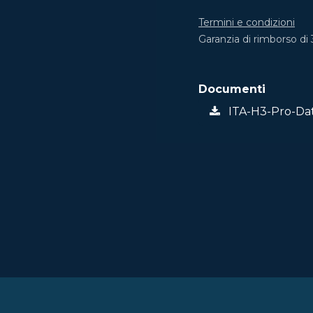
Termini e condizioni
Garanzia di rimborso di 
Documenti
ITA-H3-Pro-Dat