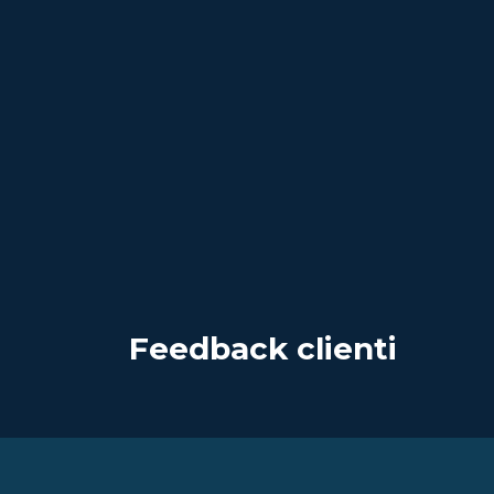
Feedback clienti