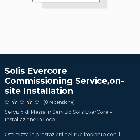
Solis Evercore
Commissioning Service,on-
site Installation
(0 recensione)
Servizio di Messa in Servizio Solis EverCore –
Installazione in Loco
Ottimizza le prestazioni del tuo impianto con il