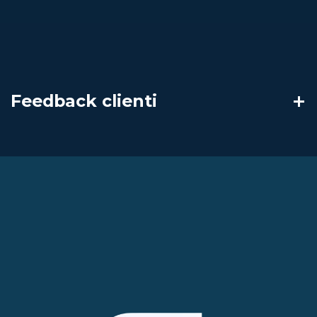
Feedback clienti