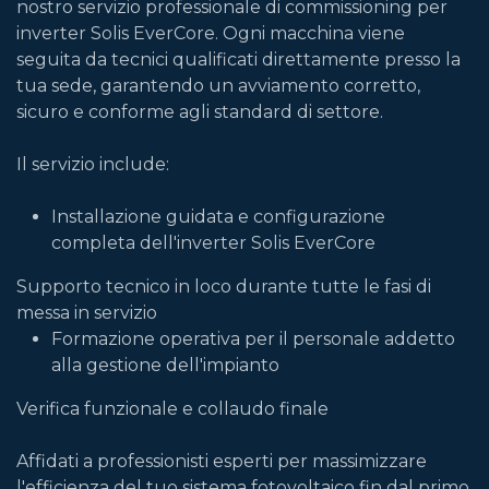
nostro servizio professionale di commissioning per
inverter Solis EverCore. Ogni macchina viene
seguita da tecnici qualificati direttamente presso la
tua sede, garantendo un avviamento corretto,
sicuro e conforme agli standard di settore.
Il servizio include:
Installazione guidata e configurazione
completa dell'inverter Solis EverCore
Supporto tecnico in loco durante tutte le fasi di
messa in servizio
Formazione operativa per il personale addetto
alla gestione dell'impianto
Verifica funzionale e collaudo finale
Affidati a professionisti esperti per massimizzare
l'efficienza del tuo sistema fotovoltaico fin dal primo