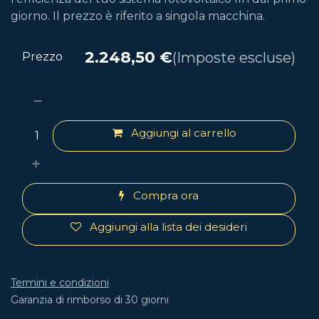
giorno. Il prezzo è riferito a singola macchina.
2.248,50
€
(Imposte escluse)
Prezzo
Aggiungi al carrello
Compra ora
Aggiungi alla lista dei desideri
Termini e condizioni
Garanzia di rimborso di 30 giorni