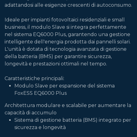
adattandosi alle esigenze crescenti di autoconsumo.
Ideale per impianti fotovoltaici residenziali e small
business, il modulo Slave si integra perfettamente
nel sistema EQ6000 Plus, garantendo una gestione
intelligente dell'energia prodotta dai pannelli solari.
L'unità è dotata di tecnologia avanzata di gestione
della batteria (BMS) per garantire sicurezza,
longevità e prestazioni ottimali nel tempo.
Caratteristiche principali:
Modulo Slave per espansione del sistema
FoxESS EQ6000 Plus
Architettura modulare e scalabile per aumentare la
capacità di accumulo
Sistema di gestione batteria (BMS) integrato per
sicurezza e longevità