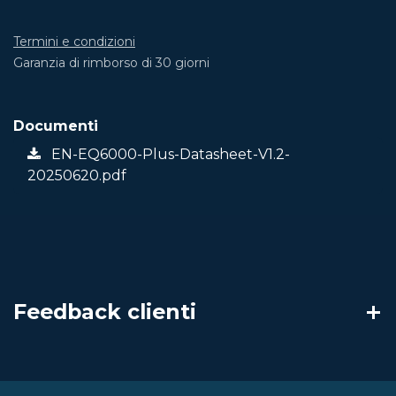
Termini e condizioni
Garanzia di rimborso di 30 giorni
Documenti
EN-EQ6000-Plus-Datasheet-V1.2-
20250620.pdf
Feedback clienti