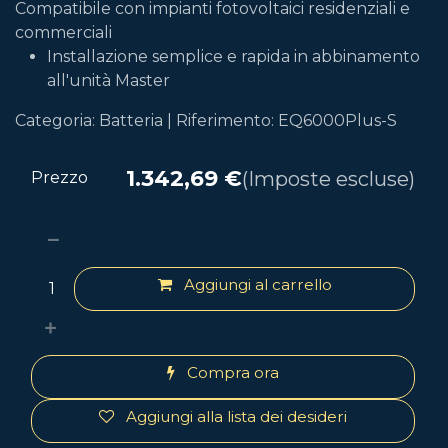
Compatibile con impianti fotovoltaici residenziali e
commerciali
Installazione semplice e rapida in abbinamento
all'unità Master
Categoria: Batteria | Riferimento: EQ6000Plus-S
1.342,69
€
(Imposte escluse)
Prezzo
Aggiungi al carrello
Compra ora
Aggiungi alla lista dei desideri