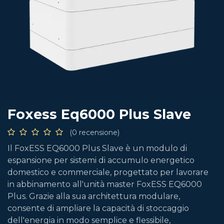
Foxess Eq6000 Plus Slave
(0 recensione)
Il FoxESS EQ6000 Plus Slave è un modulo di
espansione per sistemi di accumulo energetico
domestico e commerciale, progettato per lavorare
in abbinamento all'unità master FoxESS EQ6000
Plus. Grazie alla sua architettura modulare,
consente di ampliare la capacità di stoccaggio
dell'energia in modo semplice e flessibile,