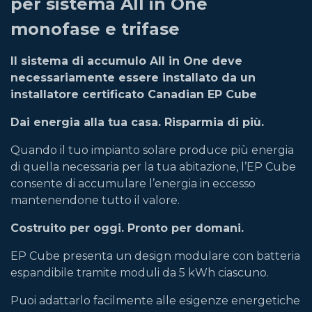
per sistema All in One
monofase e trifase
Il sistema di accumulo All in One deve
necessariamente essere installato da un
installatore certificato Canadian EP Cube
Dai energia alla tua casa. Risparmia di più.
Quando il tuo impianto solare produce più energia
di quella necessaria per la tua abitazione, l’EP Cube
consente di accumulare l’energia in eccesso
mantenendone tutto il valore.
Costruito per oggi. Pronto per domani.
EP Cube presenta un design modulare con batteria
espandibile tramite moduli da 5 kWh ciascuno.
Puoi adattarlo facilmente alle esigenze energetiche