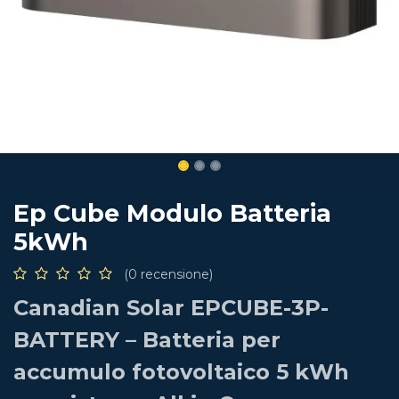
Ep Cube Modulo Batteria
5kWh
(0 recensione)
Canadian Solar EPCUBE-3P-
BATTERY – Batteria per
accumulo fotovoltaico 5 kWh