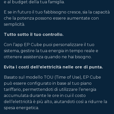
e al budget della tua famiglia.
E se in futuro il tuo fabbisogno cresce, sia la capacità
che la potenza possono essere aumentate con
semplicità.
Tutto sotto il tuo controllo.
Con l’app EP Cube puoi personalizzare il tuo
sistema, gestire la tua energia in tempo reale e
ottenere assistenza quando ne hai bisogno.
Evita i costi dell’elettricità nelle ore di punta.
Basato sul modello TOU (Time of Use), EP Cube
può essere configurato in base al tuo piano
tariffario, permettendoti di utilizzare l’energia
accumulata durante le ore in cui il costo
dell’elettricità è più alto, aiutandoti così a ridurre la
spesa energetica.