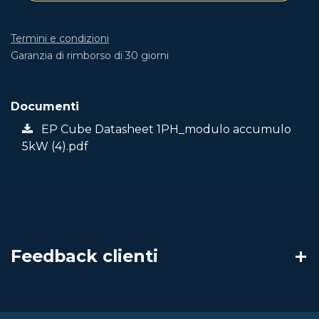
Termini e condizioni
Garanzia di rimborso di 30 giorni
Documenti
EP Cube Datasheet 1PH_modulo accumulo
5kW (4).pdf
Feedback clienti