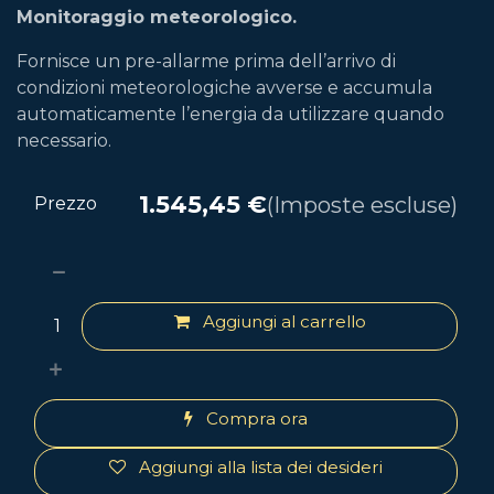
Monitoraggio meteorologico.
Fornisce un pre-allarme prima dell’arrivo di
condizioni meteorologiche avverse e accumula
automaticamente l’energia da utilizzare quando
necessario.
1.545,45
€
(Imposte escluse)
Prezzo
Aggiungi al carrello
Compra ora
Aggiungi alla lista dei desideri