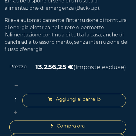
EP Cube dispone di serie di un'uscita di
alimentazione di emergenza (Back-up).
Rileva automaticamente l'interruzione di fornitura
di energia elettrica nella rete e permette
l'alimentazione continua di tutta la casa, anche di
carichi ad alto assorbimento, senza interruzione del
flusso d'energia
13.256,25
€
(Imposte escluse)
Prezzo
Aggiungi al carrello
Compra ora