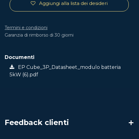
Aggiungi alla lista dei desideri
Termini e condizioni
Garanzia di rimborso di 30 giorni
Documenti
EP Cube_3P_Datasheet_modulo batteria
5kW (6).pdf
Feedback clienti