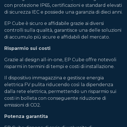
con protezione IP65, certificazioni e standard elevati
di sicurezza IEC e possiede una garanzia di dieci anni.
EP Cube è sicuro e affidabile grazie ai diversi
controlli sulla qualità, garantisce una delle soluzioni
di accumulo più sicure e affidabili del mercato.
Risparmio sui costi
Grazie al design all-in-one, EP Cube offre notevoli
risparmi in termini di tempi e costi di installazione.
Il dispositivo immagazzina e gestisce energia
elettrica FV pulita riducendo così la dipendenza
dalla rete elettrica, permettendo un risparmio sui
costi in bolleta con conseguente riduzione di
emissioni di CO2.
Potenza garantita