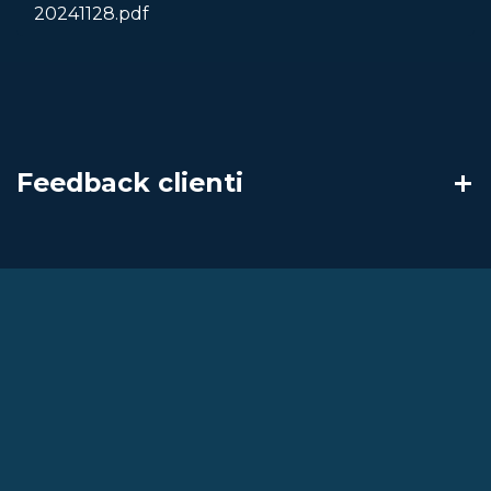
20241128.pdf
Feedback clienti