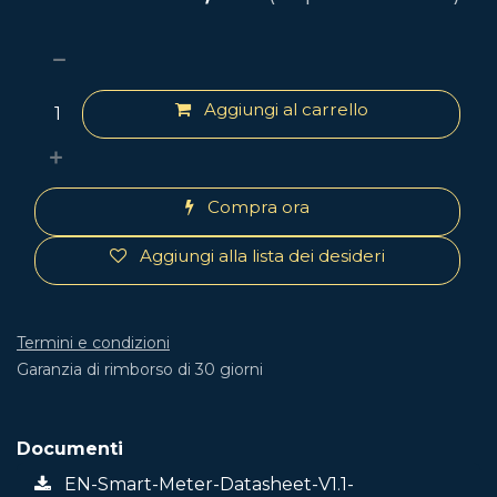
Aggiungi al carrello
Compra ora
Aggiungi alla lista dei desideri
Termini e condizioni
Garanzia di rimborso di 30 giorni
Documenti
EN-Smart-Meter-Datasheet-V1.1-