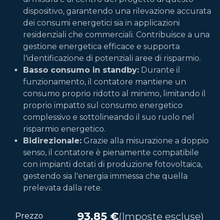
dispositivo, garantendo una rilevazione accurata
dei consumi energetici sia in applicazioni
residenziali che commerciali. Contribuisce a una
gestione energetica efficace e supporta
l'identificazione di potenziali aree di risparmio.
Basso consumo in standby:
Durante il
funzionamento, il contatore mantiene un
consumo proprio ridotto al minimo, limitando il
proprio impatto sul consumo energetico
complessivo e sottolineando il suo ruolo nel
risparmio energetico.
Bidirezionale:
Grazie alla misurazione a doppio
senso, il contatore è pienamente compatibile
con impianti dotati di produzione fotovoltaica,
gestendo sia l'energia immessa che quella
prelevata dalla rete.
93,85
€
(Imposte escluse)
Prezzo