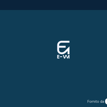
Fornito da