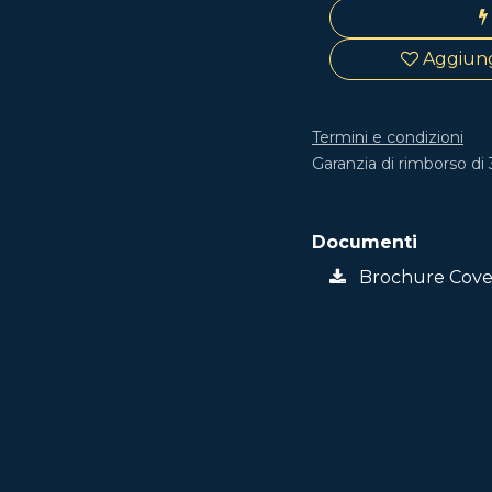
Aggiungi
Termini e condizioni
Garanzia di rimborso di 
Documenti
Brochure Cover