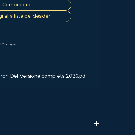
Compra ora
 alla lista dei desideri
30 giorni
on Def Versione completa 2026.pdf