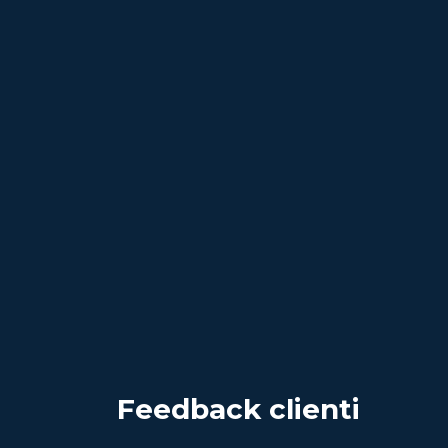
Feedback clienti