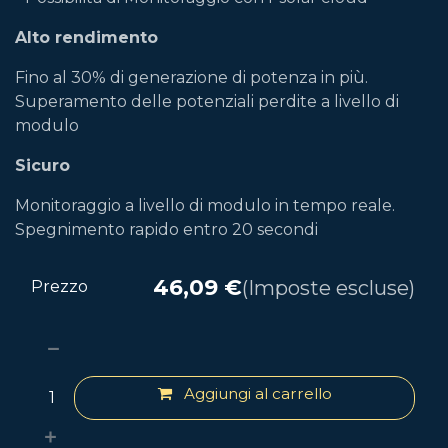
Alto rendimento
Fino al 30% di generazione di potenza in più.
Superamento delle potenziali perdite a livello di
modulo
Sicuro
Monitoraggio a livello di modulo in tempo reale.
Spegnimento rapido entro 20 secondi
46,09
€
(Imposte escluse)
Prezzo
Aggiungi al carrello