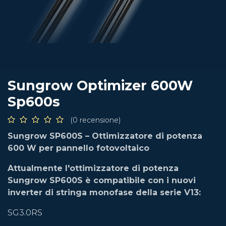
Sungrow Optimizer 600W
Sp600s
(0 recensione)
Sungrow SP600S – Ottimizzatore di potenza
600 W per pannello fotovoltaico
Attualmente l'ottimizzatore di potenza
Sungrow SP600S è compatibile con i nuovi
inverter di stringa monofase della serie V13:
SG3.0RS