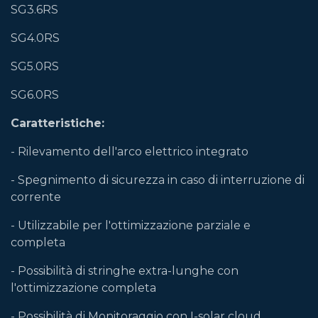
SG3.6RS
SG4.0RS
SG5.0RS
SG6.0RS
Caratteristiche:
- Rilevamento dell'arco elettrico integrato
- Spegnimento di sicurezza in caso di interruzione di
corrente
- Utilizzabile per l'ottimizzazione parziale e
completa
- Possibilità di stringhe extra-lunghe con
l'ottimizzazione completa
- Possibilità di Monitoraggio con I-solar cloud