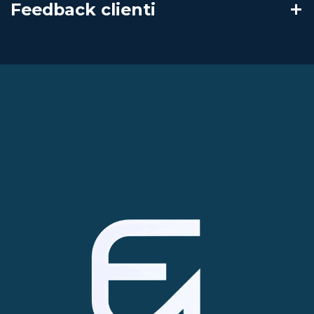
Feedback clienti