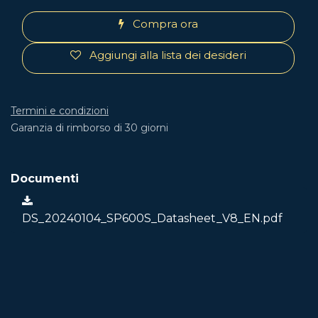
Compra ora
Aggiungi alla lista dei desideri
Termini e condizioni
Garanzia di rimborso di 30 giorni
Documenti
DS_20240104_SP600S_Datasheet_V8_EN.pdf