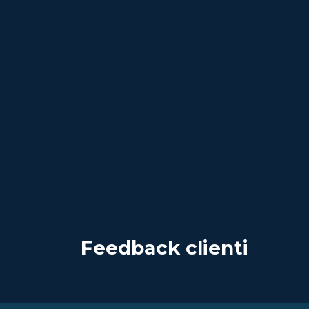
Feedback clienti