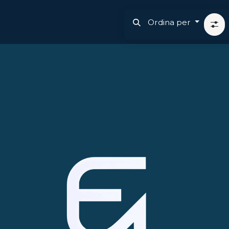
Ordina per