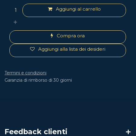
Aggiungi al carrello
Compra ora
Aggiungi alla lista dei desideri
Termini e condizioni
Garanzia di rimborso di 30 giorni
Feedback clienti