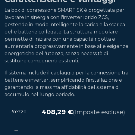
La box di connessione SMART 5K è progettata per
lavorare in sinergia con l'inverter ibrido ZCS,
gestendo in modo intelligente la carica e la scarica
delle batterie collegate. La struttura modulare
permette di iniziare con una capacità ridotta e
aumentarla progressivamente in base alle esigenze
energetiche dell'utenza, senza necessità di
sostituire componenti esistenti.
Il sistema include il cablaggio per la connessione tra
batterie e inverter, semplificando l'installazione e
garantendo la massima affidabilità del sistema di
accumulo nel lungo periodo.
408,29
€
(Imposte escluse)
Prezzo