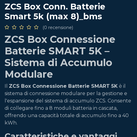
ZCS Box Conn. Batterie
Smart 5k (max 8)_bms
(0 recensione)
ZCS Box Connessione
Batterie SMART 5K –
Sistema di Accumulo
Modulare
Il
ZCS Box Connessione Batterie SMART 5K
è il
sistema di connessione modulare per la gestione e
l'espansione del sistema di accumulo ZCS. Consente
di collegare fino a 8 moduli batteria in cascata,
offrendo una capacità totale di accumulo fino a 40
kWh.
Caratteristiche e vantaggi