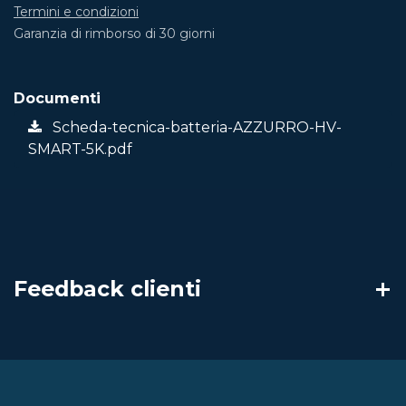
Termini e condizioni
Garanzia di rimborso di 30 giorni
Documenti
Scheda-tecnica-batteria-AZZURRO-HV-
SMART-5K.pdf
Feedback clienti