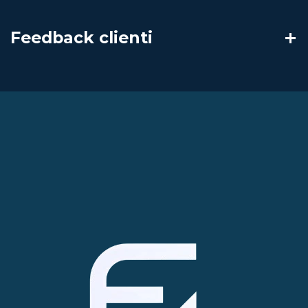
Feedback clienti