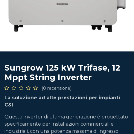
Sungrow 125 kW Trifase, 12
Mppt String Inverter
(0 recensione)
La soluzione ad alte prestazioni per impianti
C&I
Questo inverter di ultima generazione è progettato
specificamente per installazioni commerciali e
industriali, con una potenza massima di ingresso