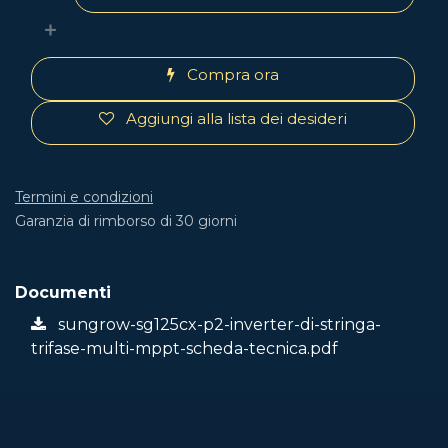
Compra ora
Aggiungi alla lista dei desideri
Termini e condizioni
Garanzia di rimborso di 30 giorni
Documenti
sungrow-sg125cx-p2-inverter-di-stringa-
trifase-multi-mppt-scheda-tecnica.pdf