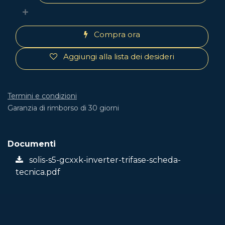
Compra ora
Aggiungi alla lista dei desideri
Termini e condizioni
Garanzia di rimborso di 30 giorni
Documenti
solis-s5-gcxxk-inverter-trifase-scheda-
tecnica.pdf