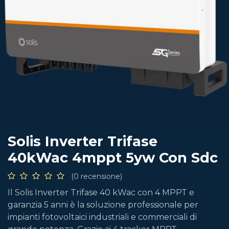
Solis Inverter Trifase
40kWac 4mppt 5yw Con Sdc
(0 recensione)
Il Solis Inverter Trifase 40 kWac con 4 MPPT e
garanzia 5 anni è la soluzione professionale per
impianti fotovoltaici industriali e commerciali di