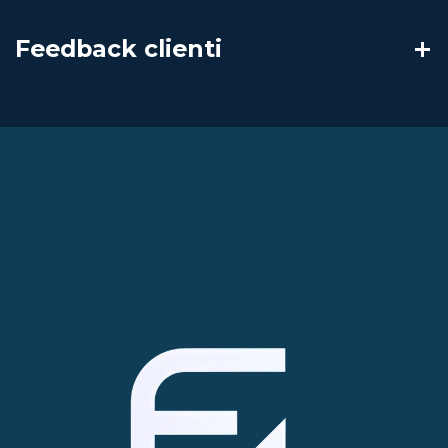
Feedback clienti