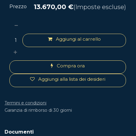
13.670,00
€
(Imposte escluse)
Prezzo
Aggiungi al carrello
Compra ora
Aggiungi alla lista dei desideri
Termini e condizioni
Garanzia di rimborso di 30 giorni
Documenti