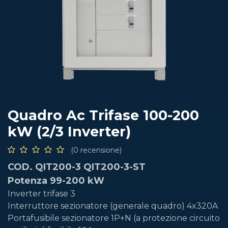
Quadro Ac Trifase 100-200
kW (2/3 Inverter)
(0 recensione)
COD. QIT200-3 QIT200-3-ST
Potenza 99-200 kW
Inverter trifase 3
Interruttore sezionatore (generale quadro) 4x320A
Portafusibile sezionatore 1P+N (a protezione circuito