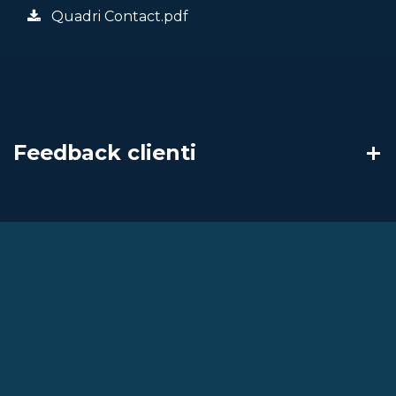
Quadri Contact.pdf
Feedback clienti