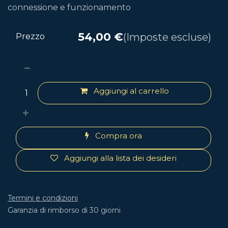
connessione e funzionamento
54,00
€
(Imposte escluse)
Prezzo
Aggiungi al carrello
Compra ora
Aggiungi alla lista dei desideri
Termini e condizioni
Garanzia di rimborso di 30 giorni