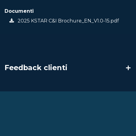
Documenti
2025 KSTAR C&I Brochure_EN_V1.0-15.pdf
Feedback clienti