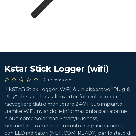
Kstar Stick Logger (wifi)
(0 recensione)
Il KSTAR Stick Logger (WiFi) è un dispositivo "Plug &
Play" che si collega all'inverter fotovoltaico per
raccogliere dati e monitorare 24/7 il tuo impianto
tramite WiFi, inviando le informazioni a piattaforme
cloud come Solarman Smart/Business,
permettendo controllo remoto e aggiornamenti,
con LED indicatori (NET, COM, READY) per lo stato di