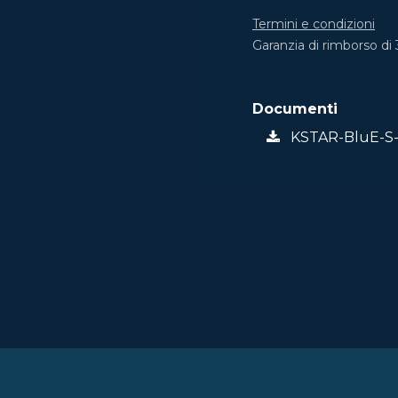
Termini e condizioni
Garanzia di rimborso di 
Documenti
KSTAR-BluE-S-1