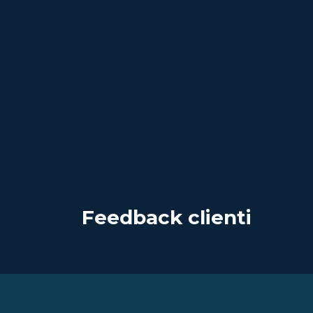
Feedback clienti