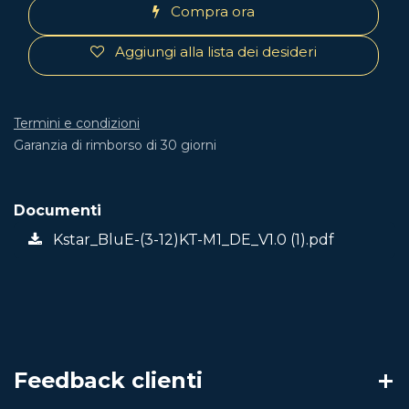
Compra ora
Aggiungi alla lista dei desideri
Termini e condizioni
Garanzia di rimborso di 30 giorni
Documenti
Kstar_BluE-(3-12)KT-M1_DE_V1.0 (1).pdf
Feedback clienti