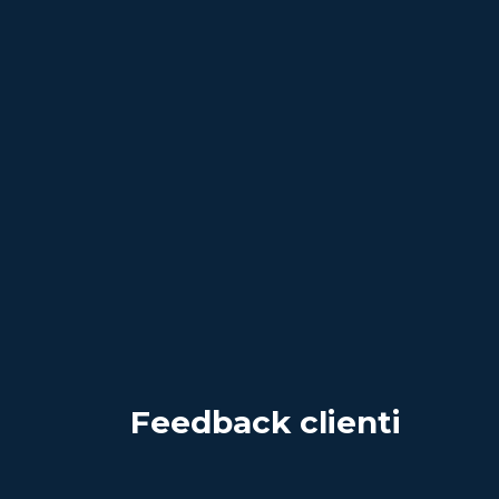
Feedback clienti