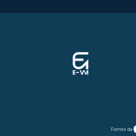
Fornito da