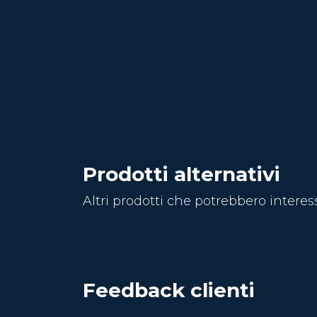
Prodotti alternativi
Altri prodotti che potrebbero interes
Feedback clienti