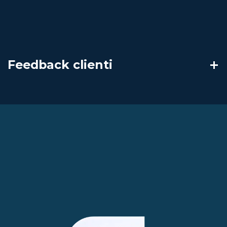
Feedback clienti