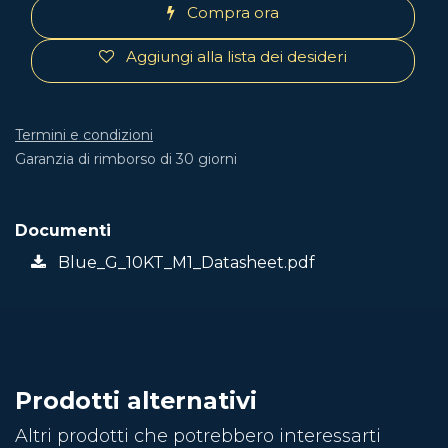
Compra ora
Aggiungi alla lista dei desideri
Termini e condizioni
Garanzia di rimborso di 30 giorni
Documenti
Blue_G_10KT_M1_Datasheet.pdf
Prodotti alternativi
Altri prodotti che potrebbero interessarti