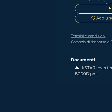
Aggiungi
Termini e condizioni
Garanzia di rimborso di 
Documenti
KSTAR Inverter
8000D.pdf