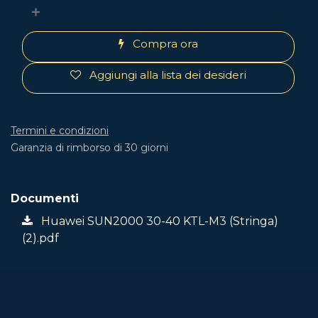
Compra ora
Aggiungi alla lista dei desideri
Termini e condizioni
Garanzia di rimborso di 30 giorni
Documenti
Huawei SUN2000 30-40 KTL-M3 (Stringa)
(2).pdf