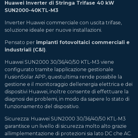
Huawei Inverter di Stringa Trifase 40 kW
SUN2000-40KTL-M3
Inverter Huawei commerciale con uscita trifase,
soluzione ideale per nuove installazioni.
Pensato per
impianti fotovoltaici commerciali e
industriali (C&I)
.
Huawei SUN2000 30/36/40/50 KTL-M3 viene
configurato tramite lapplicazione gestionale
FusionSolar APP, questultima rende possibile la
gestione e il monitoraggio dellenergia elettrica e dei
dispositivi Huawei, inoltre consente di effettuare la
diagnosi dei problemi, in modo da sapere lo stato di
funzionamento del dispositivo.
Sicurezza: Huawei SUN2000 30/36/40/50 KTL-M3
garantisce un livello di sicurezza molto alto grazie
allimplementazione di protezioni sia lato DC che AC.