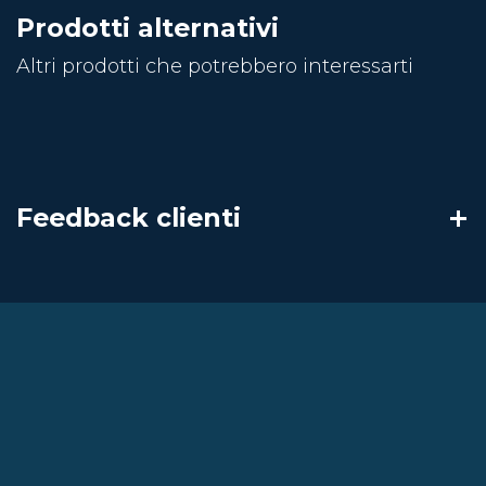
Prodotti alternativi
Altri prodotti che potrebbero interessarti
Feedback clienti