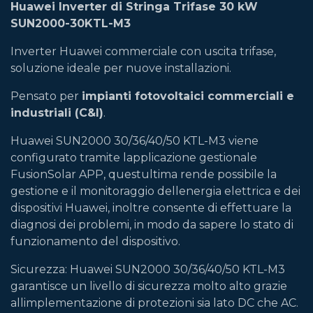
Huawei Inverter di Stringa Trifase 30 kW
SUN2000-30KTL-M3
Inverter Huawei commerciale con uscita trifase,
soluzione ideale per nuove installazioni.
Pensato per
impianti fotovoltaici commerciali e
industriali (C&I)
.
Huawei SUN2000 30/36/40/50 KTL-M3 viene
configurato tramite lapplicazione gestionale
FusionSolar APP, questultima rende possibile la
gestione e il monitoraggio dellenergia elettrica e dei
dispositivi Huawei, inoltre consente di effettuare la
diagnosi dei problemi, in modo da sapere lo stato di
funzionamento del dispositivo.
Sicurezza: Huawei SUN2000 30/36/40/50 KTL-M3
garantisce un livello di sicurezza molto alto grazie
allimplementazione di protezioni sia lato DC che AC.