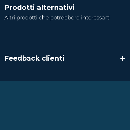
Prodotti alternativi
Altri prodotti che potrebbero interessarti
Feedback clienti