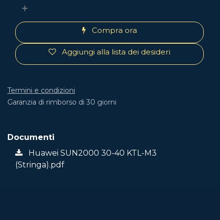
Compra ora
Aggiungi alla lista dei desideri
Termini e condizioni
Garanzia di rimborso di 30 giorni
Documenti
Huawei SUN2000 30-40 KTL-M3
(Stringa).pdf