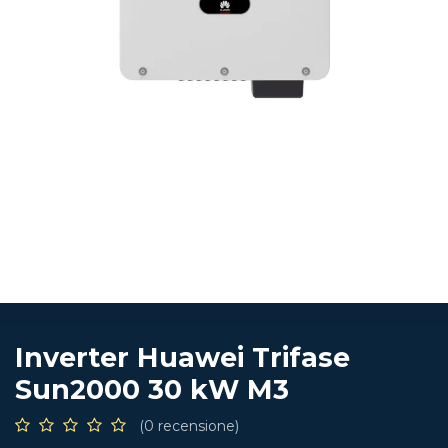
Inverter Huawei Trifase
Sun2000 30 kW M3
(0 recensione)